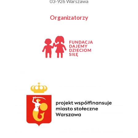
03-926 Warszawa
Organizatorzy