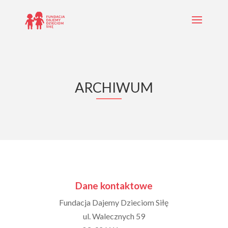
ARCHIWUM
Dane kontaktowe
Fundacja Dajemy Dzieciom Siłę
ul. Walecznych 59