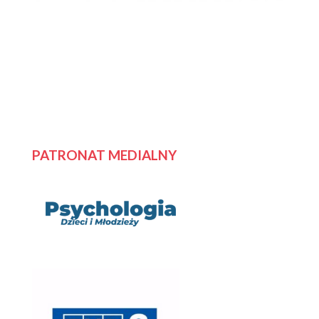
PATRONAT MEDIALNY